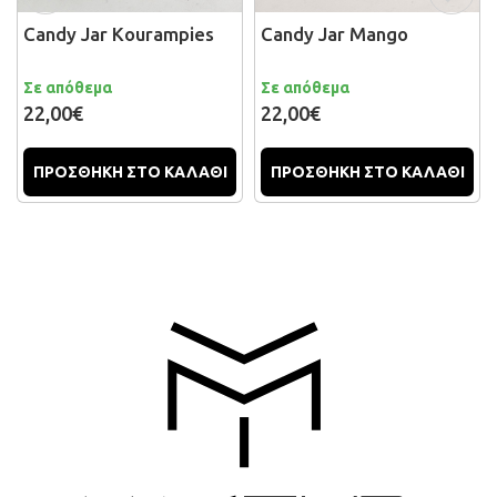
Candy Jar Kourampies
Candy Jar Mango
Σε απόθεμα
Σε απόθεμα
22,00€
22,00€
ΠΡΟΣΘΗΚΗ ΣΤΟ ΚΑΛΑΘΙ
ΠΡΟΣΘΗΚΗ ΣΤΟ ΚΑΛΑΘΙ