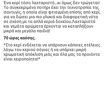
Ένα κερί τόσο λαχταριστό...κι όμως δεν τρώγεται!
Το συγκεκριμένο ποτήρι έχει την τεχνοτροπία της 
σαντυγίς, η οποία είναι φτιαγμένη επίσης από κερί, 
για να δώσει μια πιο γλυκιά και διαφορετική νότα 
σε σχέση με τα απλά κεριά δοχείου.Λαχταριστά 
και γεμάτα αρώματα έρχονται να καταπλήξουν 
μικρά και μεγάλα παιδιά!
70 ώρες καύσης.
*Στο κερί ενδέχεται να υπάρχουν κάποιες ατέλειες 
λόγω του κεριού σόγιας ή να υπάρχει μικρή 
χρωματική απόκλιση μιάς και όλα μας τα προιόντα 
είναι χειροποίητα!*
Το μεγαλύτερο σε γκάμα e-shop οικολογικών