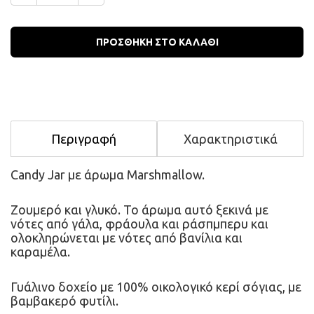
Ποσότητα
ΠΡΟΣΘΗΚΗ ΣΤΟ ΚΑΛΑΘΙ
Περιγραφή
Χαρακτηριστικά
Candy Jar με άρωμα Marshmallow.
Ζουμερό και γλυκό. Το άρωμα αυτό ξεκινά με 
νότες από γάλα, φράουλα και ράσπμπερυ και 
ολοκληρώνεται με νότες από βανίλια και 
καραμέλα.
Γυάλινο δοχείο με 100% οικολογικό κερί σόγιας, με 
βαμβακερό φυτίλι.