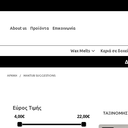
About us
Προϊόντα
Επικοινωνία
Wax Melts
Κεριά σε δοχε
Δ
ΑΡΧΙΚΗ
MAKTUB SUGGESTIONS
Εύρος Τιμής
ΤΑΞΙΝΟΜΗΣ
4,00€
22,00€