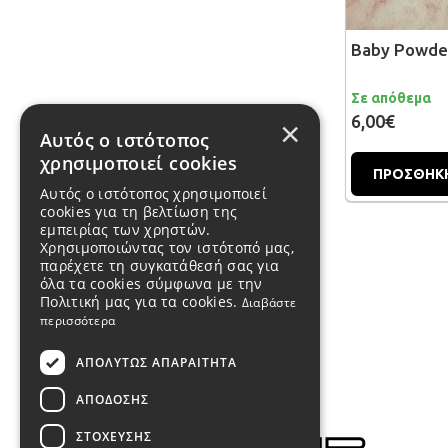
Baby Powde
Σε απόθεμα
6,00€
×
Αυτός ο ιστότοπος
χρησιμοποιεί cookies
ΠΡΟΣΘΗΚΗ
Αυτός ο ιστότοπος χρησιμοποιεί
cookies για τη βελτίωση της
εμπειρίας των χρηστών.
Χρησιμοποιώντας τον ιστότοπό μας,
παρέχετε τη συγκατάθεσή σας για
όλα τα cookies σύμφωνα με την
Πολιτική μας για τα cookies.
Διαβάστε
περισσότερα
ΑΠΟΛΎΤΩΣ ΑΠΑΡΑΊΤΗΤΑ
ΑΠΌΔΟΣΗΣ
ΣΤΌΧΕΥΣΗΣ