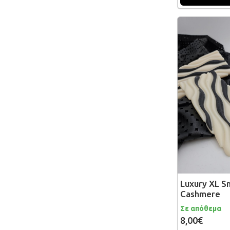
Luxury XL S
Cashmere
Σε απόθεμα
8,00€