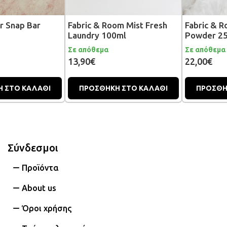
r Snap Bar
Fabric & Room Mist Fresh
Fabric & 
Laundry 100ml
Powder 2
Σε απόθεμα
Σε απόθεμα
13,90€
22,00€
 ΣΤΟ ΚΑΛΑΘΙ
ΠΡΟΣΘΗΚΗ ΣΤΟ ΚΑΛΑΘΙ
ΠΡΟΣΘΗ
Σύνδεσμοι
Προϊόντα
About us
Όροι χρήσης