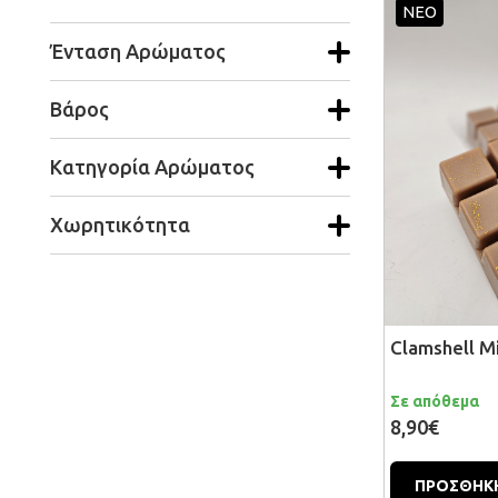
ΝΕΟ
Ένταση Αρώματος
Βάρος
Κατηγορία Αρώματος
Χωρητικότητα
Clamshell M
Σε απόθεμα
8,90€
ΠΡΟΣΘΗΚΗ