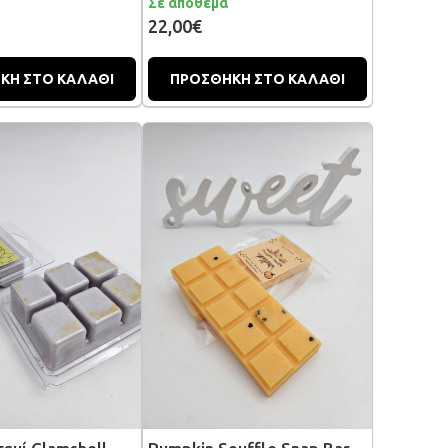
Σε απόθεμα
22,00€
ΚΗ ΣΤΟ ΚΑΛΑΘΙ
ΠΡΟΣΘΗΚΗ ΣΤΟ ΚΑΛΑΘΙ