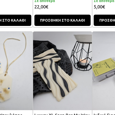
Σε απόθεμα
Σε απόθεμα
22,00€
5,00€
 ΣΤΟ ΚΑΛΑΘΙ
ΠΡΟΣΘΗΚΗ ΣΤΟ ΚΑΛΑΘΙ
ΠΡΟΣΘΗ