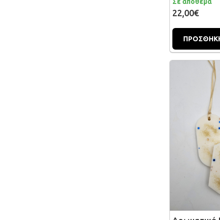
Σε απόθεμα
22,00€
ΠΡΟΣΘΗΚΗ