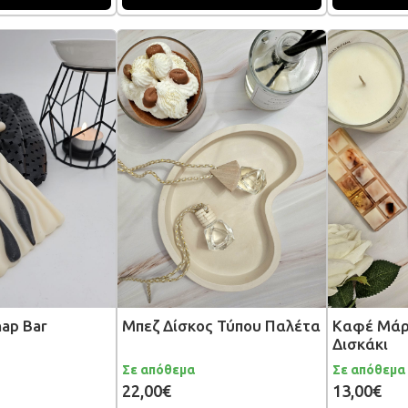
nap Bar
Μπεζ Δίσκος Τύπου Παλέτα
Καφέ Μάρ
Δισκάκι
Σε απόθεμα
Σε απόθεμα
22,00€
13,00€