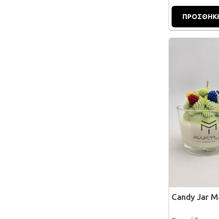
ΠΡΟΣΘΗΚΗ
Candy Jar 