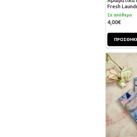
Αρωματικά 
Fresh Laund
Σε απόθεμα
4,00€
ΠΡΟΣΘΗΚΗ