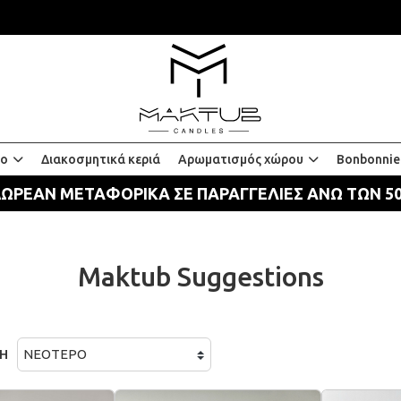
ίο
Διακοσμητικά κεριά
Αρωματισμός χώρου
Bonbonnie
ΩΡΕΑΝ ΜΕΤΑΦΟΡΙΚΑ ΣΕ ΠΑΡΑΓΓΕΛΙΕΣ ΑΝΩ ΤΩΝ 5
Maktub Suggestions
Η