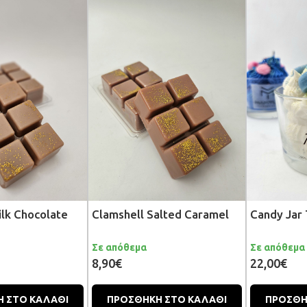
ilk Chocolate
Clamshell Salted Caramel
Candy Jar 
Σε απόθεμα
Σε απόθεμα
8,90€
22,00€
 ΣΤΟ ΚΑΛΑΘΙ
ΠΡΟΣΘΗΚΗ ΣΤΟ ΚΑΛΑΘΙ
ΠΡΟΣΘΗ