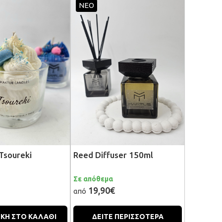
ΝΕΟ
Tsoureki
Reed Diffuser 150ml
Σε απόθεμα
19,90€
από
ΚΗ ΣΤΟ ΚΑΛΑΘΙ
ΔΕΙΤΕ ΠΕΡΙΣΣΟΤΕΡΑ