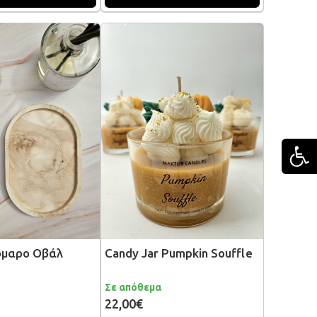
μαρο Οβάλ
Candy Jar Pumpkin Souffle
Σε απόθεμα
22,00€