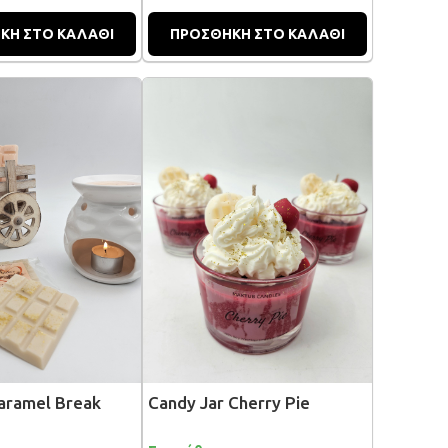
ΚΗ ΣΤΟ ΚΑΛΑΘΙ
ΠΡΟΣΘΗΚΗ ΣΤΟ ΚΑΛΑΘΙ
aramel Break
Candy Jar Cherry Pie