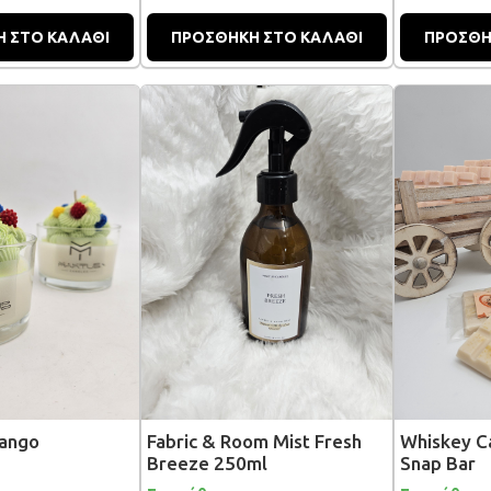
 ΣΤΟ ΚΑΛΑΘΙ
ΠΡΟΣΘΗΚΗ ΣΤΟ ΚΑΛΑΘΙ
ΠΡΟΣΘΗ
Mango
Fabric & Room Mist Fresh
Whiskey C
Breeze 250ml
Snap Bar