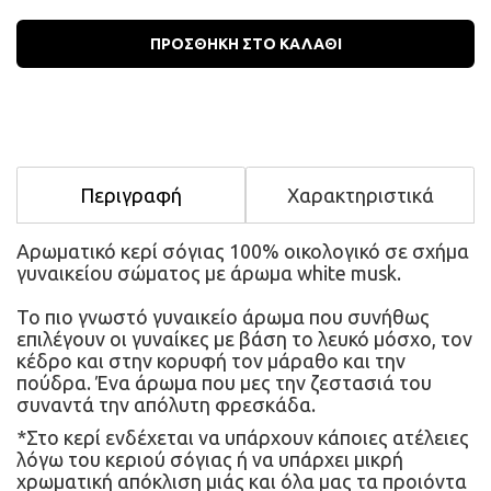
ΠΡΟΣΘΗΚΗ ΣΤΟ ΚΑΛΑΘΙ
Περιγραφή
Χαρακτηριστικά
Αρωματικό κερί σόγιας 100% οικολογικό σε σχήμα 
γυναικείου σώματος με άρωμα white musk.
Το πιο γνωστό γυναικείο άρωμα που συνήθως 
επιλέγουν οι γυναίκες με βάση το λευκό μόσχο, τον 
κέδρο και στην κορυφή τον μάραθο και την 
πούδρα. Ένα άρωμα που μες την ζεστασιά του 
συναντά την απόλυτη φρεσκάδα.
*Στο κερί ενδέχεται να υπάρχουν κάποιες ατέλειες 
λόγω του κεριού σόγιας ή να υπάρχει μικρή 
χρωματική απόκλιση μιάς και όλα μας τα προιόντα 