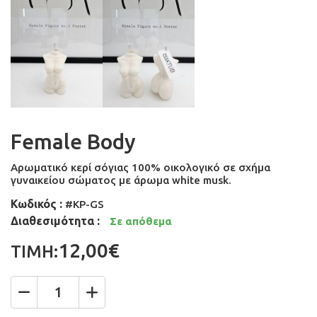
Female Body
Αρωματικό κερί σόγιας 100% οικολογικό σε σχήμα
γυναικείου σώματος με άρωμα white musk.
Κωδικός :
#KP-GS
Διαθεσιμότητα :
Σε απόθεμα
12,00€
ΤΙΜΗ:
Ποσότητα