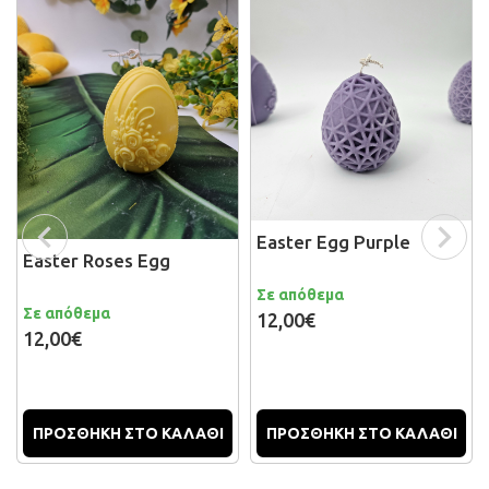
Easter Egg Purple
Easter Roses Egg
Σε απόθεμα
Σε απόθεμα
12,00€
12,00€
ΠΡΟΣΘΗΚΗ ΣΤΟ ΚΑΛΑΘΙ
ΠΡΟΣΘΗΚΗ ΣΤΟ ΚΑΛΑΘΙ