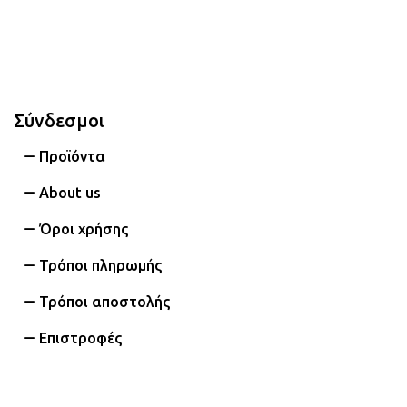
Σύνδεσμοι
Προϊόντα
About us
Όροι χρήσης
Τρόποι πληρωμής
Τρόποι αποστολής
Επιστροφές