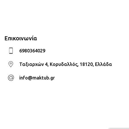
Επικοινωνία
6980364029
Ταξιαρχών 4, Κορυδαλλός, 18120, Ελλάδα
info@maktub.gr