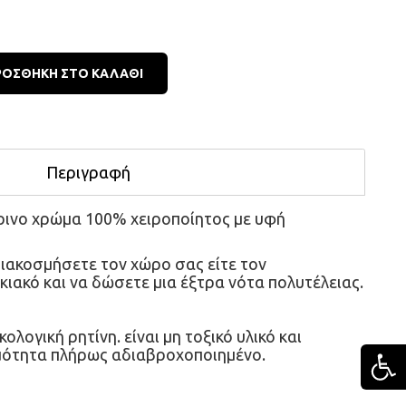
ΡΟΣΘΗΚΗ ΣΤΟ ΚΑΛΑΘΙ
Περιγραφή
ρινο χρώμα 100% χειροποίητος με υφή 
ιακοσμήσετε τον χώρο σας είτε τον 
ικιακό και να δώσετε μια έξτρα νότα πολυτέλειας.
κολογική ρητίνη. είναι μη τοξικό υλικό και
μότητα πλήρως αδιαβροχοποιημένο.