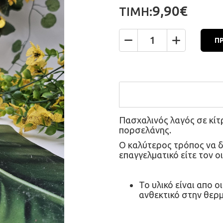
9,90€
ΤΙΜΗ:
Π
Ποσότητα
Πασχαλινός λαγός σε κίτ
πορσελάνης.
Ο καλύτερος τρόπος να δ
επαγγελματικό είτε τον ο
Το υλικό είναι απο οι
ανθεκτικό στην θερ