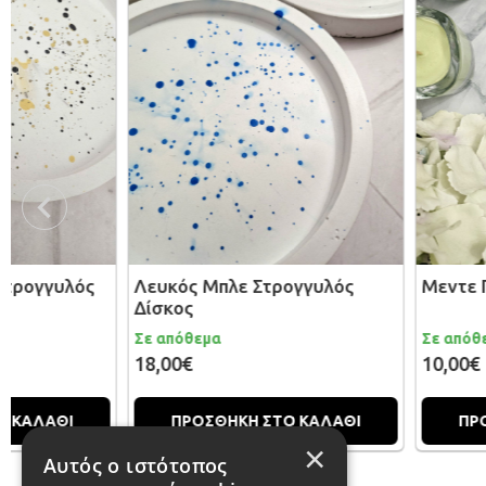
Λευκός Μπλε Στρογγυλός
Μεντε Πολυγωνικό 
Δίσκος
Σε απόθεμα
Σε απόθεμα
18,00€
10,00€
ΠΡΟΣΘΗΚΗ ΣΤΟ ΚΑΛΑΘΙ
ΠΡΟΣΘΗΚΗ ΣΤΟ 
×
Αυτός ο ιστότοπος