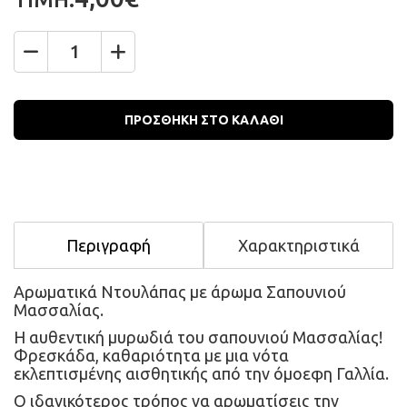
Ποσότητα
ΠΡΟΣΘΗΚΗ ΣΤΟ ΚΑΛΑΘΙ
Περιγραφή
Χαρακτηριστικά
Αρωματικά Ντουλάπας με άρωμα Σαπουνιού 
Μασσαλίας.
Η αυθεντική μυρωδιά του σαπουνιού Μασσαλίας! 
Φρεσκάδα, καθαριότητα με μια νότα 
εκλεπτισμένης αισθητικής από την όμοεφη Γαλλία.
Ο ιδανικότερος τρόπος να αρωματίσεις την 