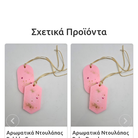
Σχετικά Προϊόντα
Αρωματικά Ντουλάπας
Αρωματικά Ντουλάπας