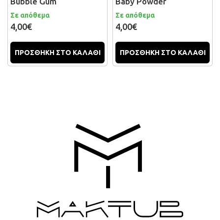
Bubble Gum
Baby Powder
Σε απόθεμα
Σε απόθεμα
4,00€
4,00€
ΠΡΟΣΘΗΚΗ ΣΤΟ ΚΑΛΑΘΙ
ΠΡΟΣΘΗΚΗ ΣΤΟ ΚΑΛΑΘΙ