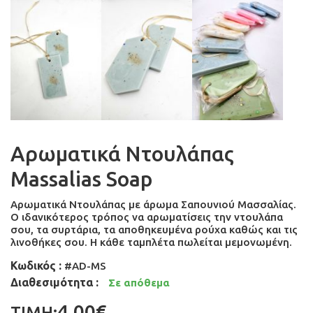
Αρωματικά Ντουλάπας
Massalias Soap
Αρωματικά Ντουλάπας με άρωμα Σαπουνιού Μασσαλίας.
Ο ιδανικότερος τρόπος να αρωματίσεις την ντουλάπα
σου, τα συρτάρια, τα αποθηκευμένα ρούχα καθώς και τις
λινοθήκες σου. Η κάθε ταμπλέτα πωλείται μεμονωμένη.
Κωδικός :
#AD-MS
Διαθεσιμότητα :
Σε απόθεμα
4,00€
ΤΙΜΗ: